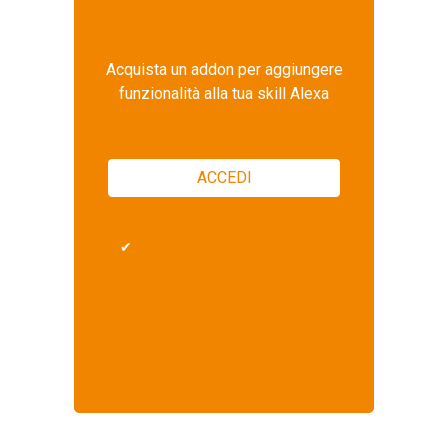
Acquista un addon per aggiungere
funzionalità alla tua skill Alexa
ACCEDI