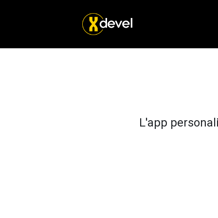
L'app personali