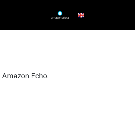
ivi Amazon Echo.