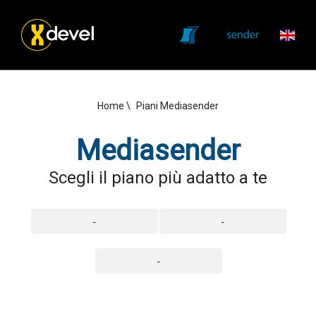
Home
Piani Mediasender
Mediasender
Scegli il piano più adatto a te
-
-
-